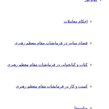
احکام معاملات
فضای سایبر در فرمایشات مقام معظم رهبری
کتاب و کتابخوانی در فرمایشات مقام معظم رهبری
کسب و کار در فرمایشات مقام معظم رهبری
مناسبتها