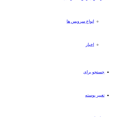
انواع سرویس ها
اخبار
جستجو برای
تغییر پوسته