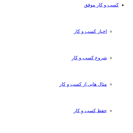
کسب و کار موفق
اخبار کسب و کار
شروع کسب و کار
مثال هایی از کسب و کار
حفظ کسب و کار