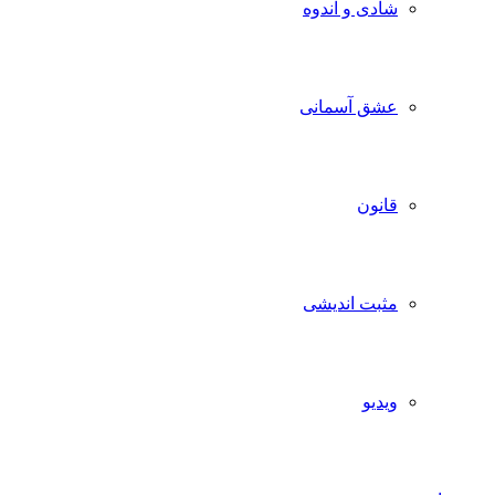
شادی و اندوه
عشق آسمانی
قانون
مثبت اندیشی
ویدیو