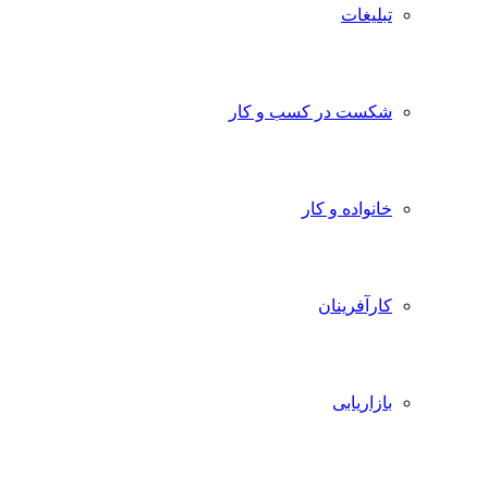
تبلیغات
شکست در کسب و کار
خانواده و کار
کارآفرینان
بازاریابی