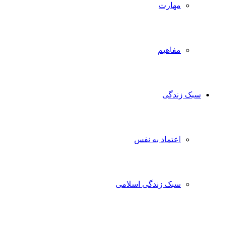
مهارت
مفاهیم
سبک زندگی
اعتماد به نفس
سبک زندگی اسلامی