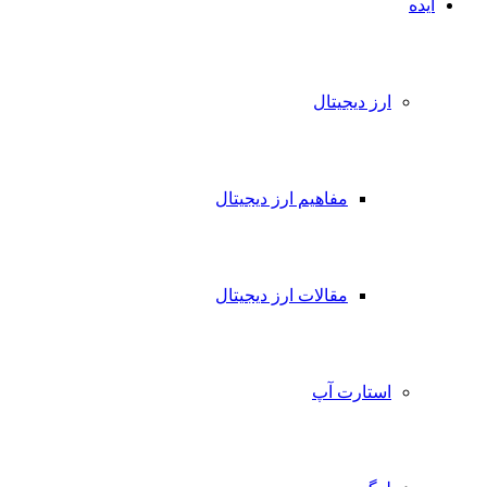
ایده
ارز دیجیتال
مفاهیم ارز دیجیتال
مقالات ارز دیجیتال
استارت آپ