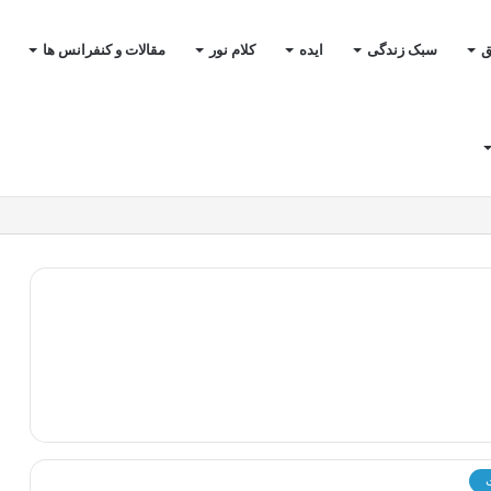
ق
سبک زندگی
ایده
کلام نور
مقالات و کنفرانس ها