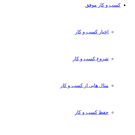
کسب و کار موفق
اخبار کسب و کار
شروع کسب و کار
مثال هایی از کسب و کار
حفظ کسب و کار