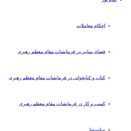
احکام معاملات
فضای سایبر در فرمایشات مقام معظم رهبری
کتاب و کتابخوانی در فرمایشات مقام معظم رهبری
کسب و کار در فرمایشات مقام معظم رهبری
مناسبتها