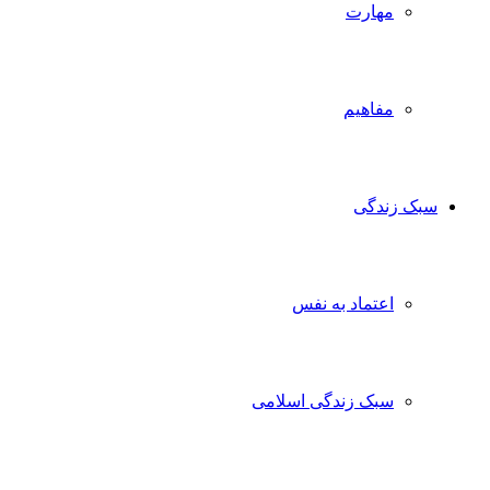
مهارت
مفاهیم
سبک زندگی
اعتماد به نفس
سبک زندگی اسلامی