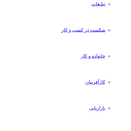
تبلیغات
شکست در کسب و کار
خانواده و کار
کارآفرینان
بازاریابی