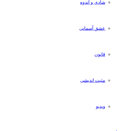
شادی و اندوه
عشق آسمانی
قانون
مثبت اندیشی
ویدیو