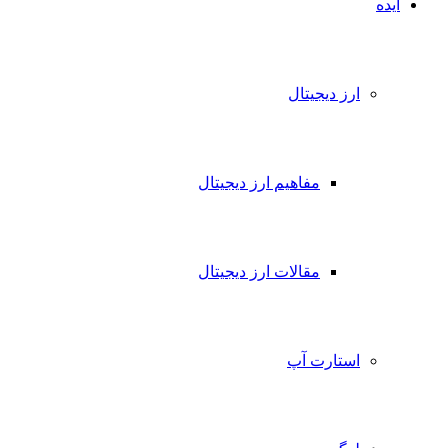
ایده
ارز دیجیتال
مفاهیم ارز دیجیتال
مقالات ارز دیجیتال
استارت آپ