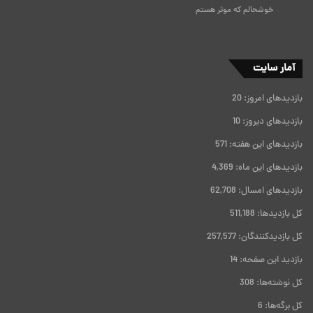
خوشحالم که موثر هستم
آمار سایت
بازدیدهای امروز:
20
بازدیدهای دیروز:
10
بازدیدهای این هفته:
571
بازدیدهای این ماه:
4,369
بازدیدهای امسال:
62,708
کل بازدیدها:
511,188
کل بازدیدکنند‌گان:
257,577
بازدید این صفحه:
14
کل نوشته‌ها:
308
کل برگه‌ها:
6