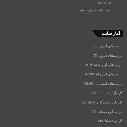
1397-03-28
خوشحالم که موثر هستم
آمار سایت
بازدیدهای امروز:
92
بازدیدهای دیروز:
78
بازدیدهای این هفته:
618
بازدیدهای این ماه:
4,399
بازدیدهای امسال:
62,651
کل بازدیدها:
511,338
کل بازدیدکنند‌گان:
257,645
بازدید این صفحه:
35
کل نوشته‌ها:
308