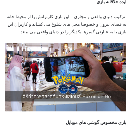
ایده خلاقانه بازی
ترکیب دنیای واقعی و مجازی – این بازی کاربرانش را از محیط خانه
به فضای بیرون و خصوصا محل های شلوغ می کشاند و کاربران این
بازی یا به عبارتی گیمرها یکدیگر را در دنیای واقعی می بینند.
بازی مخصوص گوشی های موبایل