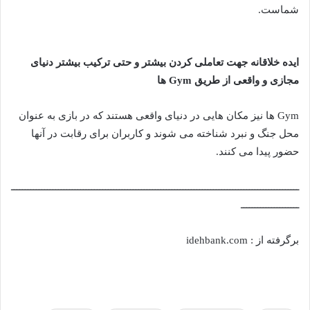
شماست.
ایده خلاقانه جهت تعاملی کردن بیشتر و حتی ترکیب بیشتر دنیای
مجازی و واقعی از طریق
Gym
ها
Gym ها نیز مکان هایی در دنیای واقعی هستند که در بازی به عنوان
محل جنگ و نبرد شناخته می شوند و کاربران برای رقابت در آنها
حضور پیدا می کنند.
ــــــــــــــــــــــــــــــــــــــــــــــــــــــــــــــــــــــــــــــــــــــــــــــــــــــــ
ـــــــــــــــــــــ
برگرفته از : idehbank.com