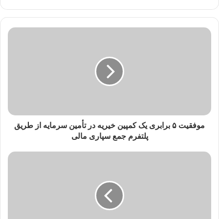
موفقیت ۵ برابری یک کمپین خیریه در تأمین سرمایه از طریق
پلتفرم جمع سپاری مالی