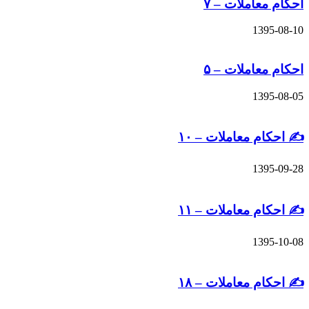
عاملات – ۷
13
عاملات – ۵
13
م معاملات – ۱۰
13
م معاملات – ۱۱
13
م معاملات – ۱۸