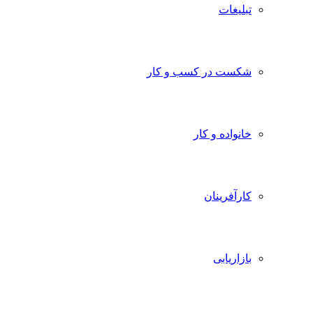
تبلیغات
شکست در کسب و کار
خانواده و کار
کارآفرینان
بازاریابی