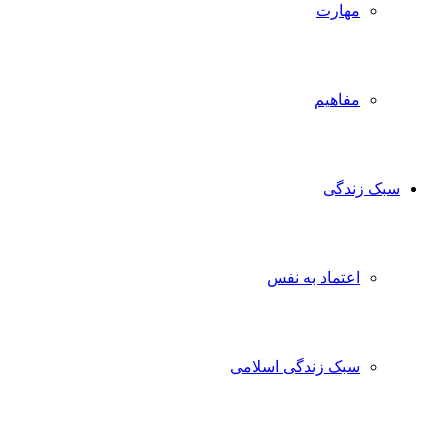
مهارت
مفاهیم
ک زندگی
اعتماد به نفس
سبک زندگی اسلامی