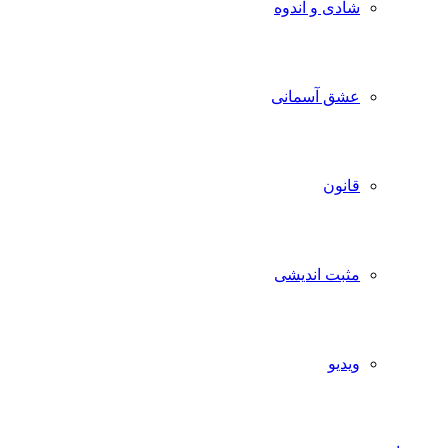
شادی و اندوه
عشق آسمانی
قانون
مثبت اندیشی
ویدیو