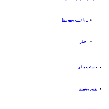
انواع سرویس ها
اخبار
تجو برای
ییر پوسته