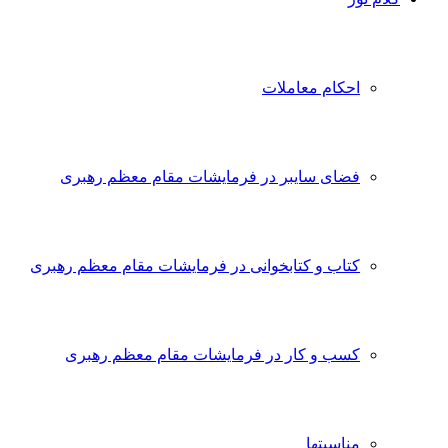
احکام معاملات
فضای سایبر در فرمایشات مقام معظم رهبری
کتاب و کتابخوانی در فرمایشات مقام معظم رهبری
کسب و کار در فرمایشات مقام معظم رهبری
مناسبتها