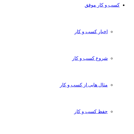
ب و کار موفق
اخبار کسب و کار
شروع کسب و کار
مثال هایی از کسب و کار
حفظ کسب و کار