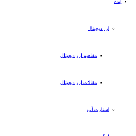
ده
ارز دیجیتال
مفاهیم ارز دیجیتال
مقالات ارز دیجیتال
استارت آپ