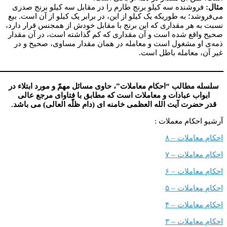
شنده سه کیلو برنج طارم را در مقابل سه کیلو برنج صدری
؛ به طوری­­که یک کیلو از این، در برابر یک کیلو از آن است. بیع
هر مقداری که این برنج با مقابل خودش از همجنس قرار دارد،
ع شده است و آن مقداری که کم گذاشته است، در آن مقدار
 مشغول است و معامله در همان مقدار مساوی، صحیح و در
معامله باطل است.
ــــــــــــــــــــــــــــــــــــــــــــــــــــــــــــــــــــــــــــــــــــــــــــــــــــــــــــــــ
طالب “احکام معاملات”، حاوی مسائل مهمّ و مورد ابتلاء در
ب عبادات و معاملات است که مطابق با فتاوای مرجع عالی
رت آیت الله العظمی خامنه ای (دام ظلّه العالی) می باشد.
کام معملات :
ملات – ۸
ملات – ۷
ملات – ۶
ملات – ۵
ملات – ۴
ملات – ۳