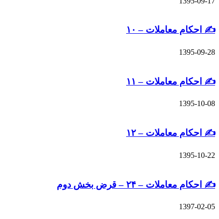
13
م معاملات – ۱۰
13
م معاملات – ۱۱
13
م معاملات – ۱۲
13
ملات – ۲۴ – قرض بخش دوم
13