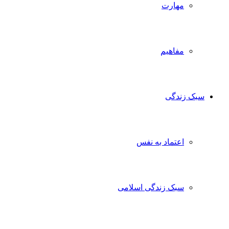
مهارت
مفاهیم
ک زندگی
اعتماد به نفس
سبک زندگی اسلامی