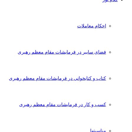
احکام معاملات
فضای سایبر در فرمایشات مقام معظم رهبری
کتاب و کتابخوانی در فرمایشات مقام معظم رهبری
کسب و کار در فرمایشات مقام معظم رهبری
مناسبتها