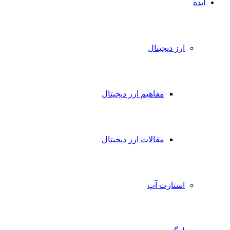
ده
ارز دیجیتال
مفاهیم ارز دیجیتال
مقالات ارز دیجیتال
استارت آپ