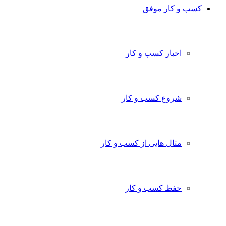
ب و کار موفق
اخبار کسب و کار
شروع کسب و کار
مثال هایی از کسب و کار
حفظ کسب و کار