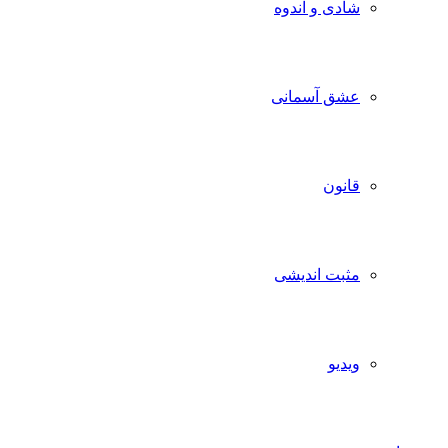
شادی و اندوه
عشق آسمانی
قانون
مثبت اندیشی
ویدیو