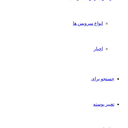
انواع سرویس ها
اخبار
تجو برای
ییر پوسته