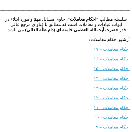
ــــــــــــــــــــــــــــــــــــــــــــــــــــــــــــــــــــــــــــــــــــــــــــــــــــــــــــــــ
مطالب “
احکام معاملات
“، حاوی مسائل مهمّ و مورد ابتلاء در
ب عبادات و معاملات است که مطابق با فتاوای مرجع عالی
رت آیت الله العظمی خامنه ای (دام ظلّه العالی)
می باشد.
کام معاملات :
ملات – ۱۷
ملات – ۱۶
ملات – ۱۵
ملات – ۱۴
ملات – ۱۳
ملات – ۱۲
ملات – ۱۱
املات
–
۱۰
ملات – ۹