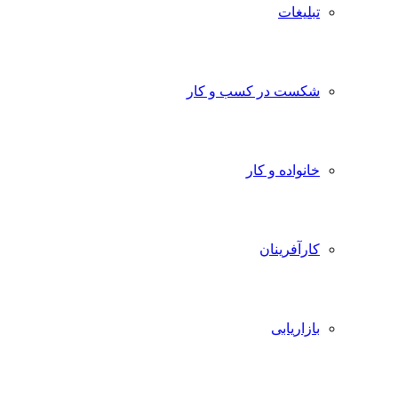
تبلیغات
شکست در کسب و کار
خانواده و کار
کارآفرینان
بازاریابی