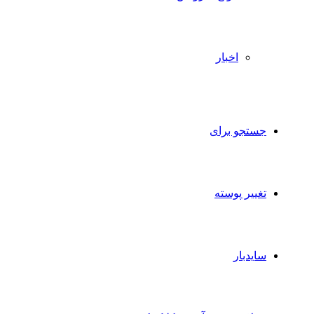
اخبار
جستجو برای
تغییر پوسته
سایدبار