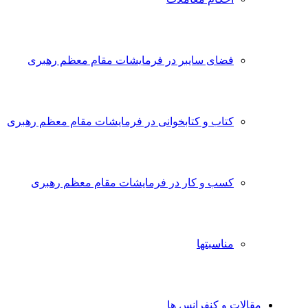
فضای سایبر در فرمایشات مقام معظم رهبری
کتاب و کتابخوانی در فرمایشات مقام معظم رهبری
کسب و کار در فرمایشات مقام معظم رهبری
مناسبتها
مقالات و کنفرانس ها