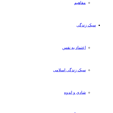
مفاهیم
سبک زندگی
اعتماد به نفس
سبک زندگی اسلامی
شادی و اندوه