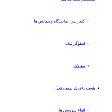
کنفرانس، نمایشگاه و همایش ها
اینفوگرافیک
مقالات
هومص (هوش مصنوعی)
انواع سرویس ها