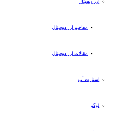
ارز دیجیتال
مفاهیم ارز دیجیتال
مقالات ارز دیجیتال
استارت آپ
لوگو