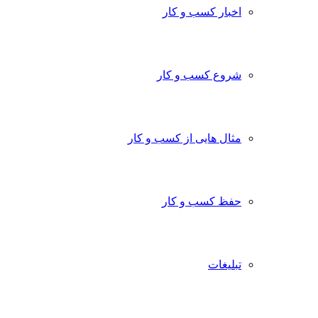
اخبار کسب و کار
شروع کسب و کار
مثال هایی از کسب و کار
حفظ کسب و کار
تبلیغات