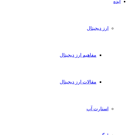
ایده
ارز دیجیتال
مفاهیم ارز دیجیتال
مقالات ارز دیجیتال
استارت آپ