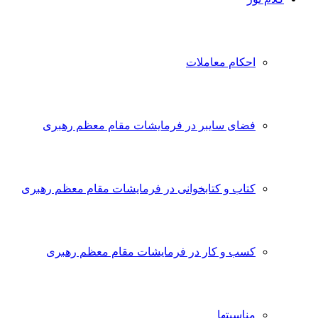
احکام معاملات
فضای سایبر در فرمایشات مقام معظم رهبری
کتاب و کتابخوانی در فرمایشات مقام معظم رهبری
کسب و کار در فرمایشات مقام معظم رهبری
مناسبتها