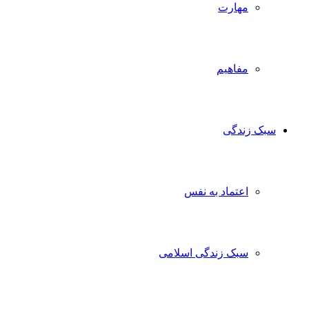
مهارت
مفاهیم
سبک زندگی
اعتماد به نفس
سبک زندگی اسلامی