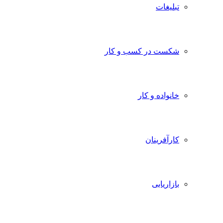
تبلیغات
شکست در کسب و کار
خانواده و کار
کارآفرینان
بازاریابی