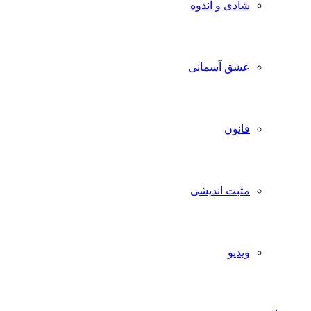
شادی و اندوه
عشق آسمانی
قانون
مثبت اندیشی
ویدیو