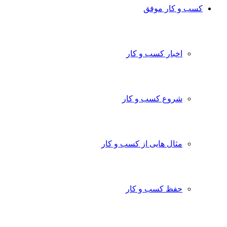
کسب و کار موفق
اخبار کسب و کار
شروع کسب و کار
مثال هایی از کسب و کار
حفظ کسب و کار