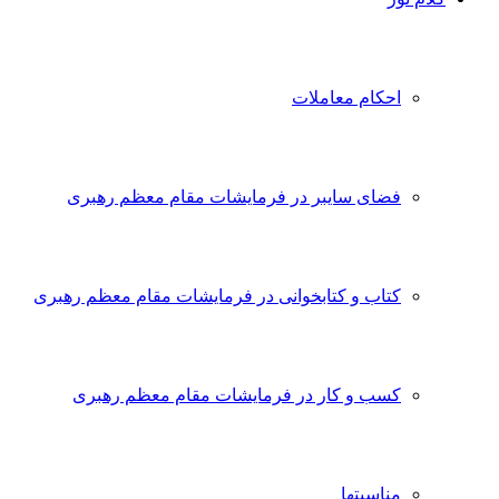
احکام معاملات
فضای سایبر در فرمایشات مقام معظم رهبری
کتاب و کتابخوانی در فرمایشات مقام معظم رهبری
کسب و کار در فرمایشات مقام معظم رهبری
مناسبتها