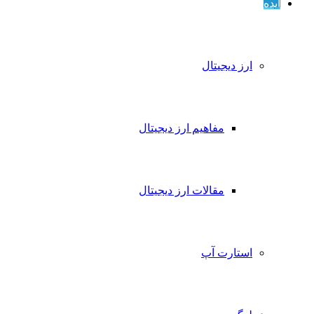
ایده
ارز دیجیتال
مفاهیم ارز دیجیتال
مقالات ارز دیجیتال
استارت آپ