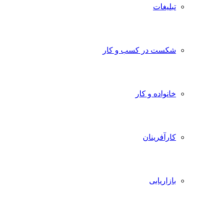
تبلیغات
شکست در کسب و کار
خانواده و کار
کارآفرینان
بازاریابی