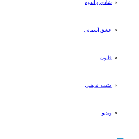
شادی و اندوه
عشق آسمانی
قانون
مثبت اندیشی
ویدیو