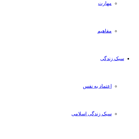
مهارت
مفاهیم
سبک زندگی
اعتماد به نفس
سبک زندگی اسلامی