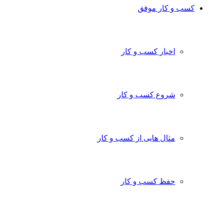
کسب و کار موفق
اخبار کسب و کار
شروع کسب و کار
مثال هایی از کسب و کار
حفظ کسب و کار