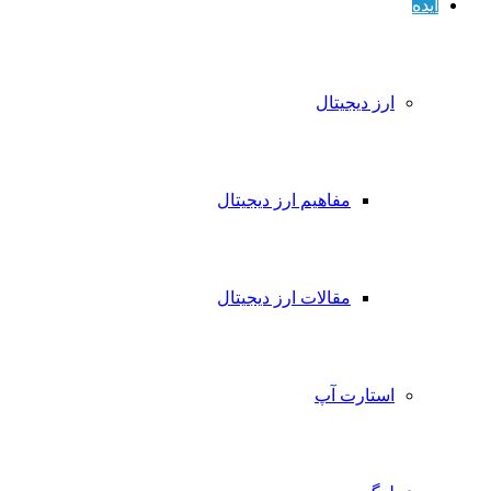
ده
ارز دیجیتال
مفاهیم ارز دیجیتال
مقالات ارز دیجیتال
استارت آپ