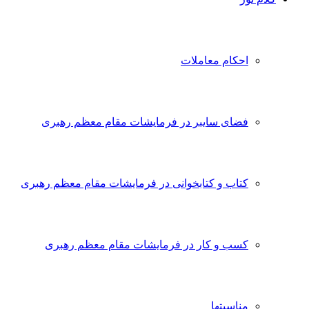
احکام معاملات
فضای سایبر در فرمایشات مقام معظم رهبری
کتاب و کتابخوانی در فرمایشات مقام معظم رهبری
کسب و کار در فرمایشات مقام معظم رهبری
مناسبتها