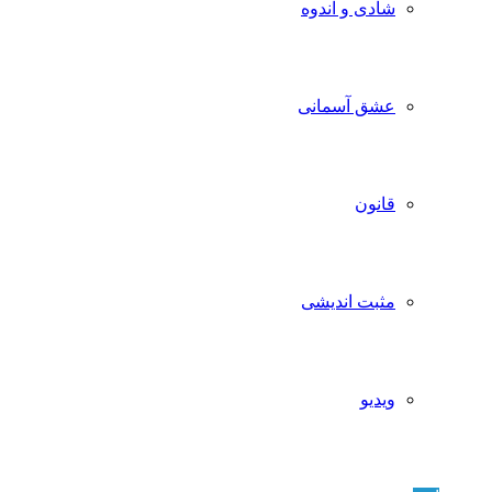
شادی و اندوه
عشق آسمانی
قانون
مثبت اندیشی
ویدیو