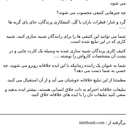
ایی کثیفی محسوب می شوند؟
ر؛ قطرات باران یا گل، کثیفکاری پرندگان، جای پای گربه ها
وانید این کثیفی ها را برای رانندگان شبیه سازی کنید، شبیه
در این تبلیغ شده است.
ی پرندگان شبیه سازی شده به وسیله یک کارت چاپی و در
مشخصات کارواش را نوشته…..
وان یک راننده زمانیکه با این ایده خلاقانه روبرو می شوید، چه
شما دست می دهد؟
 این تبلیغ خلاقانه خوشتان می آید و از آن استقبال می کنید.
لاقانه احترام به ذات خلاق انسانی هستند، بیشتر ایده بدهید و
تبلیغات تان را با ایده های خلاقانه خلاق کنید.
ــــــــــــــــــــــــــــــــــــــــــــــــــــــــــــــــــــــــــــــــــــــــــــــــــــــــــــــــ
idehban