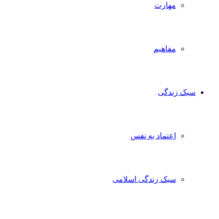
مهارت
مفاهیم
ک زندگی
اعتماد به نفس
سبک زندگی اسلامی