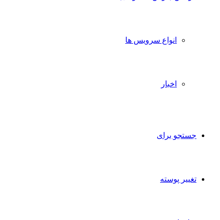
انواع سرویس ها
اخبار
تجو برای
ییر پوسته