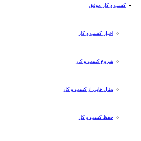
ب و کار موفق
اخبار کسب و کار
شروع کسب و کار
مثال هایی از کسب و کار
حفظ کسب و کار