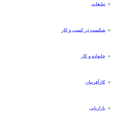
تبلیغات
شکست در کسب و کار
خانواده و کار
کارآفرینان
بازاریابی