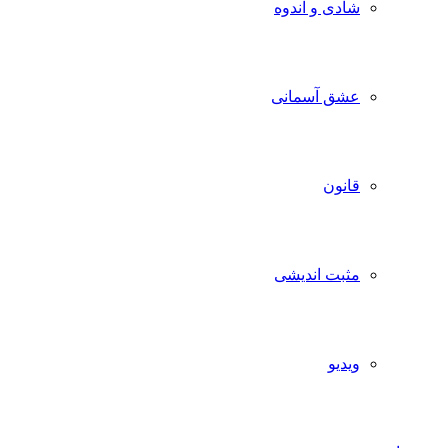
شادی و اندوه
عشق آسمانی
قانون
مثبت اندیشی
ویدیو