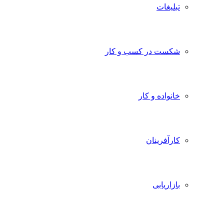
تبلیغات
شکست در کسب و کار
خانواده و کار
کارآفرینان
بازاریابی