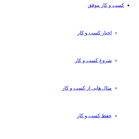
کسب و کار موفق
اخبار کسب و کار
شروع کسب و کار
مثال هایی از کسب و کار
حفظ کسب و کار