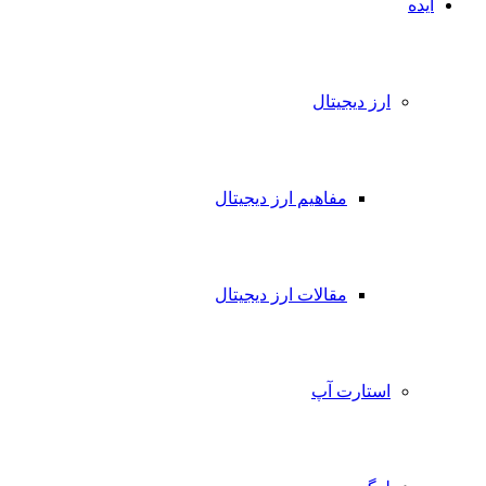
ایده
ارز دیجیتال
مفاهیم ارز دیجیتال
مقالات ارز دیجیتال
استارت آپ