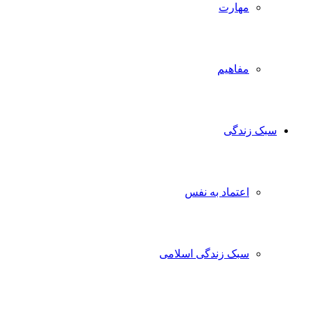
مهارت
مفاهیم
سبک زندگی
اعتماد به نفس
سبک زندگی اسلامی