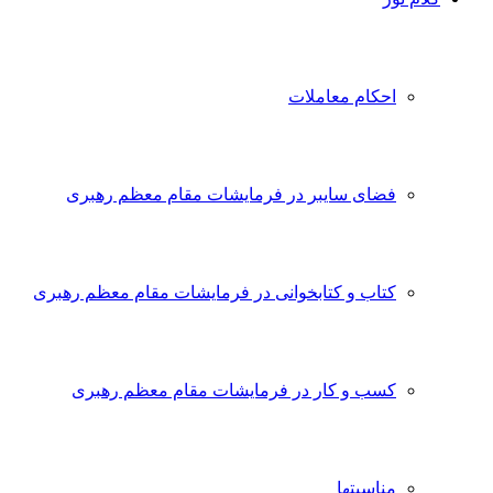
احکام معاملات
فضای سایبر در فرمایشات مقام معظم رهبری
کتاب و کتابخوانی در فرمایشات مقام معظم رهبری
کسب و کار در فرمایشات مقام معظم رهبری
مناسبتها