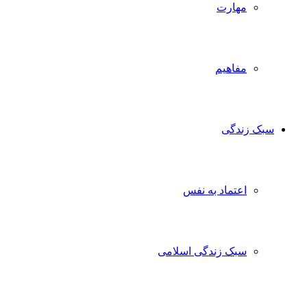
مهارت
مفاهیم
ک زندگی
اعتماد به نفس
سبک زندگی اسلامی