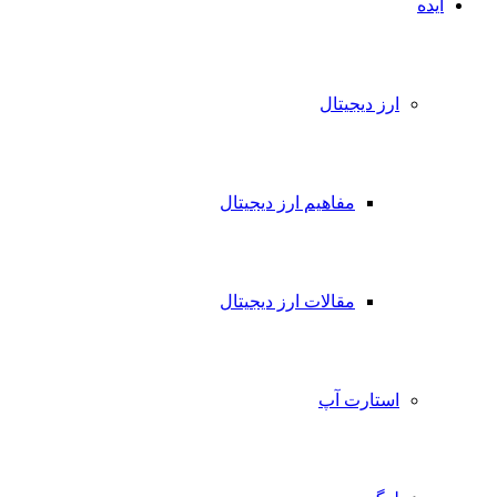
ده
ارز دیجیتال
مفاهیم ارز دیجیتال
مقالات ارز دیجیتال
استارت آپ