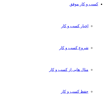
ب و کار موفق
اخبار کسب و کار
شروع کسب و کار
مثال هایی از کسب و کار
حفظ کسب و کار