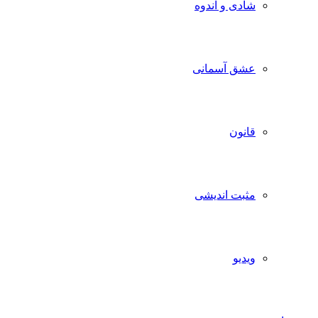
شادی و اندوه
عشق آسمانی
قانون
مثبت اندیشی
ویدیو