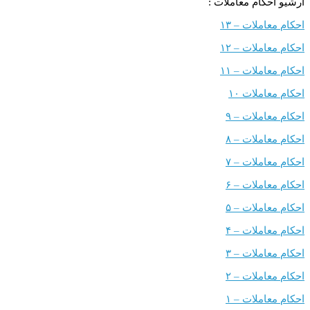
کام معاملات :
ملات – ۱۳
ملات – ۱۲
ملات – ۱۱
ملات ۱۰
ملات – ۹
ملات – ۸
ملات – ۷
ملات – ۶
ملات – ۵
ملات – ۴
ملات – ۳
ملات – ۲
ملات – ۱