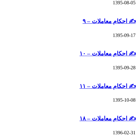
13
م معاملات – ۹
13
م معاملات – ۱۰
13
م معاملات – ۱۱
13
م معاملات – ۱۸
13