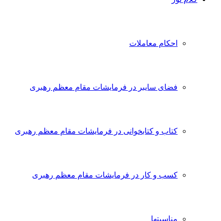
احکام معاملات
فضای سایبر در فرمایشات مقام معظم رهبری
کتاب و کتابخوانی در فرمایشات مقام معظم رهبری
کسب و کار در فرمایشات مقام معظم رهبری
مناسبتها