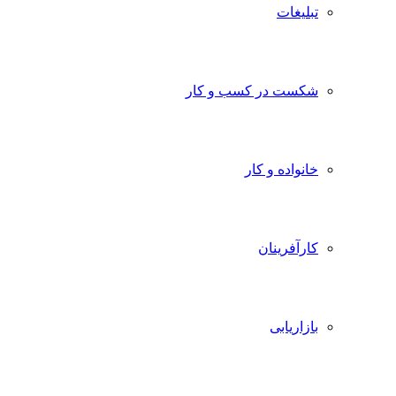
تبلیغات
شکست در کسب و کار
خانواده و کار
کارآفرینان
بازاریابی