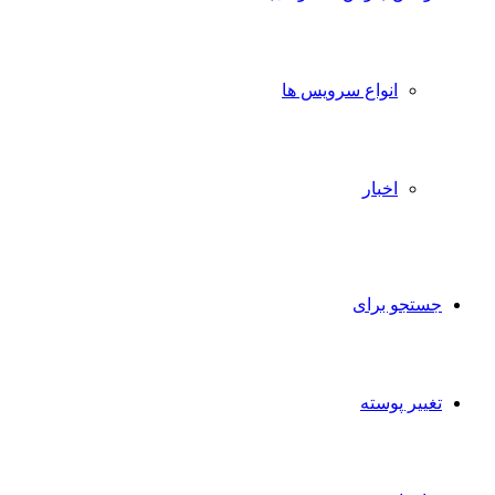
انواع سرویس ها
اخبار
تجو برای
ییر پوسته