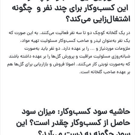
این کسب‌وکار برای چند نفر و چگونه
اشتغال‌زایی می‌کند؟
در یک گلخانه کوچک دو تا سه نفر فعالیت می‌کنند. به این صورت که
یک نفر به‌عنوان لیدر و صاحب کسب‌وکار مسئولیت تهیه مواد،
ملزومات موردنیاز و … را بر عهده دارد. دو نفر باید به‌صورت
شبانه‌روزی مسئولیت مراقبت و پرورش گل‌ها را بر عهده داشته باشند
که به‌صورت نوبتی کار می‌کنند. اصولا فروش و بازاریابی برای گل‌ها هم
بر عهده صاحب گلخانه است.
حاشیه سود کسب‌وکار: میزان سود
حاصل از کسب‌وکار چقدر است؟ این
سود چگونه به دست می‌آید؟