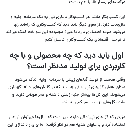
درآمدهای بسیار بالا را هم داشت.
این کسب‌وکار مانند هر کسب‌وکار دیگری نیاز به یک سرمایه اولیه و
ملزومات دارد. از سوی دیگر باید دید که کسب‌وکاری که راه‌اندازی
می‌شود صرفه اقتصادی دارد یا خیر؟ مجموعه این سوالات کمک می‌کند
تا توجیه اقتصادی یک کسب‌وکار را تحلیل کنیم.
اول باید دید که چه محصولی و با چه
کاربردی برای تولید مدنظر است؟
وقتی صحبت از تولید گیاهان زینتی با سرمایه اولیه اندک می‌شود
منظور همان گل‌های آپارتمانی هستند که در گلدان‌های خانه نگهداری
می‌شوند. این گل‌ها بیشتر جنبه زینتی داشته و عمر طولانی دارند و
مانند گل‌های تزیینی عمر کمی ندارند.
مزیتی که گل‌های آپارتمانی دارند این است که سال‌ها می‌توان آن‌ها را
استفاده کرد و به‌عنوان هدیه هم در نظر گرفت؛ اما برای راه‌اندازی این