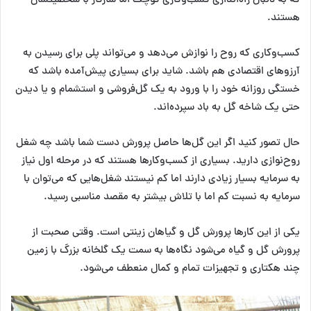
که به دنبال راه‌اندازی کسب‌وکاری کوچک اما سازگار با شخصیتشان
هستند.
کسب‌وکاری که روح را نوازش می‌دهد و می‌تواند پلی برای رسیدن به
آرزوهای اقتصادی هم باشد. شاید برای بسیاری پیش‌آمده باشد که
خستگی روزانه خود را با ورود به یک گل‌فروشی و استشمام و یا دیدن
حتی یک شاخه گل به باد سپرده‌اند.
حال تصور کنید اگر این گل‌ها حاصل پرورش دست شما باشد چه شغل
روح‌نوازی دارید. بسیاری از کسب‌وکارها هستند که در مرحله اول نیاز
به سرمایه بسیار زیادی دارند اما کم نیستند شغل‌هایی که می‌توان با
سرمایه به نسبت کم اما با تلاش بیشتر به مقصد مناسبی رسید.
یکی از این کارها پرورش گل و گیاهان زینتی است. وقتی صحبت از
پرورش گل و گیاه می‌شود نگاه‌ها به سمت یک گلخانه بزرگ با زمین
چند هکتاری و تجهیزات تمام و کمال منعطف می‌شود.