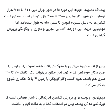
برخلاف تصورها هزینه‌ این دوره‌ها در شهر تهران بین ۶۰۰ تا ۷۰۰ هزار
تومان و در شهرستان‌ها بین ۳۰۰ تا ۴۰۰ هزار تومان است. ممکن است
کلاس‌ها به دلیل فشرده نبودن تا شش ماه به طول بینجامد اما
مهم‌ترین مزیت این دوره‌ها آشنایی تجربی و تئوری با چگونگی پرورش
گیاهان است.
پس از اتمام دوره می‌توان با مدرک دریافت شده نسبت به اجاره و یا
رهن مکان موردنظر اقدام کرد. این مکان می‌تواند یک اتاقک ۲۰ تا ۳۰
متری هم باشد. هیچ کسب‌وکار کوچکی با زمین ۴ یا ۵ هکتاری شروع
به کار نمی‌کند.
مهم‌ترین اولویت برای پرورش گیاهان آپارتمانی داشتن فضایی است که
نورکافتی به آن برسد. پس در انتخاب فضا باید دقت لازم را داشت.