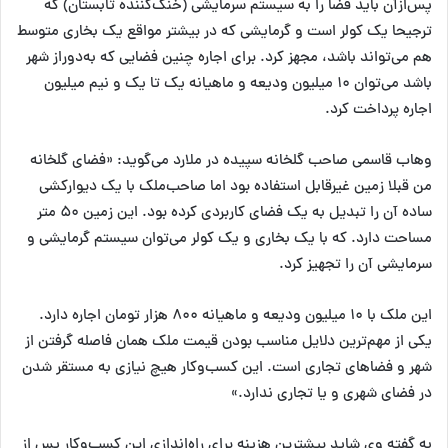
پس‌ازآن باید فضا را به سیستم سرمایشی (خنک‌کننده تابستان) که
ترجیحا یک کولر است و گرمایشی که در بیشتر مواقع یک بخاری متوسط
هم می‌تواند باشد، مجهز کرد. برای اجاره چنین فضایی که به‌دوراز شهر
باشد می‌توان ۱۰ میلیون ودیعه و ماهیانه یک تا یک و نیم میلیون
اجاره پرداخت کرد.
وهاب قاسمی صاحب گلخانه سپیده در ملارد می‌گوید: «فضای گلخانه
من قبلا زمین غیرقابل استفاده بود اما صاحب‌ملک با یک دیوارکشی
ساده آن را تبدیل به یک فضای کاربردی کرده بود. این زمین ۵۰ متر
مساحت دارد. که با یک بخاری و یک کولر می‌توان سیستم گرمایشی و
سرمایشی آن را تجهیز کرد.
این ملک با ۱۰ میلیون ودیعه و ماهیانه ۸۰۰ هزار تومان اجاره دارد.
یکی از مهم‌ترین دلایل مناسب بودن قیمت ملک همان فاصله گرفتن از
شهر و فضاهای تجاری است. این کسب‌وکار هیچ نیازی به مستقر شدن
در فضای شهری و یا تجاری ندارد.»
به گفته وی شاید بیشترین هزینه برای راه‌اندازی این کسب‌وکار پس از