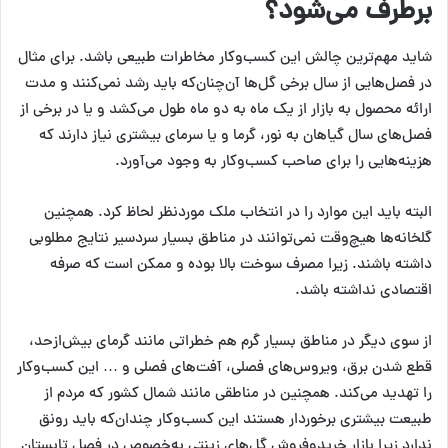
برطرف می‌شود؟
شاید مهم‌ترین چالش این کسب‌وکار مخاطرات طبیعی باشد. برای مثال
در فصل‌هایی از سال برخی گل‌ها آن‌چنان‌که باید رشد نمی‌کنند و مدت
ارائه محصول به بازار از یک ماه به دو ماه طول می‌کشد و یا در برخی از
فصل‌های سال گیاهان به نور، گرما و یا سرمای بیشتری نیاز دارند که
هزینه‌هایی را برای صاحب کسب‌وکار به وجود می‌آورد.
البته باید این موارد را در انتخاب ملک موردنظر لحاظ کرد. همچنین
گلخانه‌ها هیچ‌وقت نمی‌توانند در مناطق بسیار سردسیر نتایج مطلوبی
داشته باشند. زیرا مصرف سوخت بالا بوده و ممکن است که صرفه
اقتصادی نداشته باشد.
از سوی دیگر در مناطق بسیار گرم هم خطراتی مانند گرمای بیش‌ازحد،
قطع شدن برق، ویروس‌های فصلی، آفت‌های فصلی و … این کسب‌وکار
را تهدید می‌کند. همچنین در مناطقی مانند شمال کشور که مردم از
طبیعت بیشتری برخوردار هستند این کسب‌وکار چندان‌که باید رونق
ندارد زیرا بازار خریدوفروش گل‌های زینتی به‌خصوص در فصل تابستان