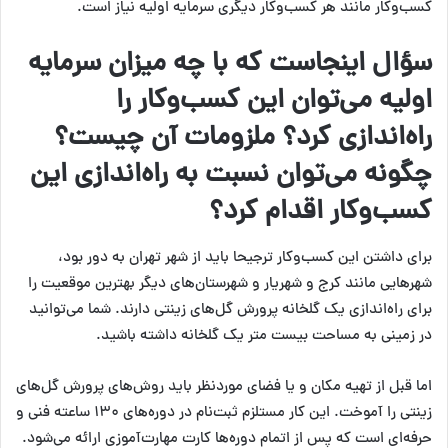
کسب‌وکار مانند هر کسب‌وکار دیگری سرمایه اولیه نیاز است.
سؤال اینجاست که با چه میزان سرمایه
اولیه می‌توان این کسب‌وکار را
راه‌اندازی کرد؟ ملزومات آن چیست؟
چگونه می‌توان نسبت به راه‌اندازی این
کسب‌وکار اقدام کرد؟
برای داشتن این کسب‌وکار ترجیحا باید از شهر تهران به دور بود،
شهرهایی مانند کرج و شهریار و شهرستان‌های دیگر بهترین موقعیت را
برای راه‌اندازی یک گلخانه پرورش گل‌های زینتی دارند. شما می‌توانید
در زمینی به مساحت بیست متر یک گلخانه داشته باشید.
اما قبل از تهیه مکان و یا فضای موردنظر باید روش‌های پرورش گل‌های
زینتی را آموخت. این کار مستلزم ثبت‌نام در دوره‌های ۱۳۰ ساعته فنی و
حرفه‌ای است که پس از اتمام دوره‌ها کارت مهارت‌آموزی ارائه می‌شود.