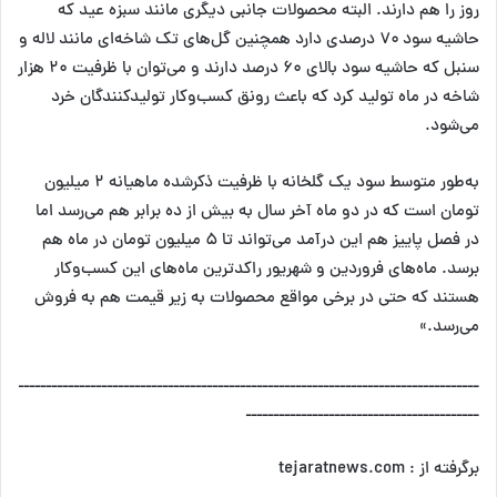
روز را هم دارند. البته محصولات جانبی دیگری مانند سبزه عید که
حاشیه سود ۷۰ درصدی دارد همچنین گل‌های تک شاخه‌ای مانند لاله و
سنبل که حاشیه سود بالای ۶۰ درصد دارند و می‌توان با ظرفیت ۲۰ هزار
شاخه در ماه تولید کرد که باعث رونق کسب‌وکار تولیدکنندگان خرد
می‌شود.
به‌طور متوسط سود یک گلخانه با ظرفیت ذکرشده ماهیانه ۲ میلیون
تومان است که در دو ماه آخر سال به بیش از ده برابر هم می‌رسد اما
در فصل پاییز هم این درآمد می‌تواند تا ۵ میلیون تومان در ماه هم
برسد. ماه‌های فروردین و شهریور راکدترین ماه‌های این کسب‌وکار
هستند که حتی در برخی مواقع محصولات به زیر قیمت هم به فروش
می‌رسد.»
ـــــــــــــــــــــــــــــــــــــــــــــــــــــــــــــــــــــــــــــــــــ
ــــــــــــــــــــــــــــــــــــــــــ
برگرفته از : tejaratnews.com