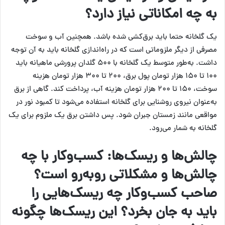
به چه امکاناتی نیاز دارد؟
یک گلخانه حتما باید برق‌کشی شده باشد. همچنین آب و سوخت
مصرفی از دیگر ملزوماتی است که در راه‌اندازی گلخانه باید به آن توجه
داشت. به‌طور متوسط یک گلخانه با ۵۰۰ گلدان پرورشی ماهیانه باید
۱۰۰ تا ۱۵۰ هزار تومان پول برق، ۲۰۰ تا ۳۰۰ هزار تومان هزینه
سوخت، ۱۵۰ تا ۲۰۰ هزار تومان هزینه آب، پرداخت کند. گاهی از برق
به‌عنوان نیروی روشنایی برای گلخانه استفاده می‌شود تا کمبود نور در
مواقعی مانند زمستان جبران شود. پس داشتن برق یک ملزوم برای یک
گلخانه به شمار می‌رود.
چالش‌ها و ریسک‌ها: کسب‌وکار با چه
چالش‌ها و مشکلاتی روبه‌رو است؟
صاحب کسب‌وکار چه ریسک‌هایی را
باید به جان بخرد؟ این ریسک‌ها چگونه