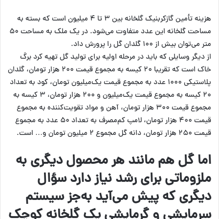
هزینه تأمین گازکربنیک گلخانه بین ۳ تا ۴ میلیون است که بسته به
مساحت گلخانه این عدد متفاوت می‌شود. در یک ملک به مساحت ۵۰
متر می‌توان بیش از ۱۰۰ گلدان گل را پرورش داد.
از دیگر وسایلی که باید در مرحله اولیه برای تولید گل تهیه کرد برگ
خاک است که تقریبا ۲۰ کیسه به مجموع قیمت ۲۰۰ هزار تومان،‌ گلدان
پلاستیکی ۱۰۰۰ عدد به مجموع قیمت یک‌میلیون تومان، کود به تعداد
۲۰ کیسه به مجموع قیمت یک‌میلیون و ۲۰۰ هزار تومان،‌ ۳ کیسه به
مجموع قیمت ۳۰۰ هزار تومان، آهن و مواد تقویت‌کننده به مجموع
قیمت ۴۰۰ هزار تومان، ‌لامپ کم‌مصرف به تعداد ۵۰ عدد به مجموع
قیمت ۲۵۰ هزار تومان، ‌دانه گل مجموع ۲ میلیون تومان و… است.
اما گل هم مانند هر محصول دیگری به
ملزوماتی برای رشد نیاز دارد سؤال
دیگری که پیش می‌آید به‌جز سیستم
سرمایشی و گرمایشی یک گلخانه کوچک