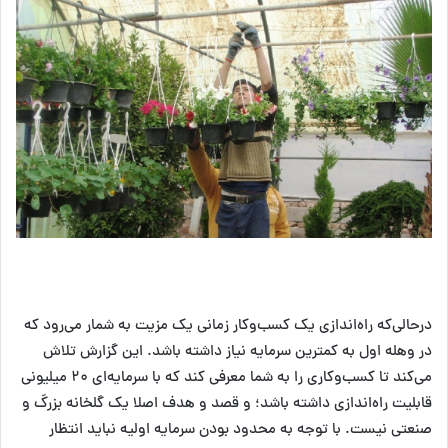
درحالی‌که راه‌اندازی یک کسب‌وکار زمانی یک مزیت به شمار می‌رود که
در وهله اول به کمترین سرمایه نیاز داشته باشد. این گزارش تلاش
می‌کند تا کسب‌وکاری را به شما معرفی کند که با سرمایه‌ای ۲۰ میلیونی
قابلیت راه‌اندازی داشته باشد؛ و قصد و هدف اصلا یک گلخانه بزرگ و
صنعتی نیست. با توجه به محدود بودن سرمایه اولیه نباید انتظار