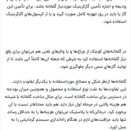
ودیعه و اجاره تأمین گازکربنیک موردنیاز گلخانه باشد. برای تأمین این
گاز یا باید در روز تهویه کامل صورت گیرد و یا از کپسول‌های گازکربنیک
استفاده شود.
در گلخانه‌های کوچک از چراغ‌ها و یا والرهای نفتی هم می‌توان برای رفع
نیاز گلخانه‌ها استفاده کرد به شرطی که شعله آن‌ها کاملاً آبی باشد تا از
تولید گازهای سمی دیگر جلوگیری شود.
گلخانه‌ها ازنظر شکل و مصالح مورداستفاده با یکدیگر تفاوت دارند.
این تفاوت‌ها به علت نوع استفاده و محصول و همچنین میزان بودجه
در دسترس برای ساخت گلخانه است. برای مثال ساخت گلخانه با شیشه
هم هزینه بالایی در مرحله اول نیاز دارد هم باید محتاط‌تر نسبت با آن
برخورد کرد. درحالی‌که با پلاستیک می‌توان هزینه‌ها را به حداقل رساند
تنها باید مراقبت‌های لازم در هنگام راه‌اندازی سیستم گرمایشی را به
عمل آورد.