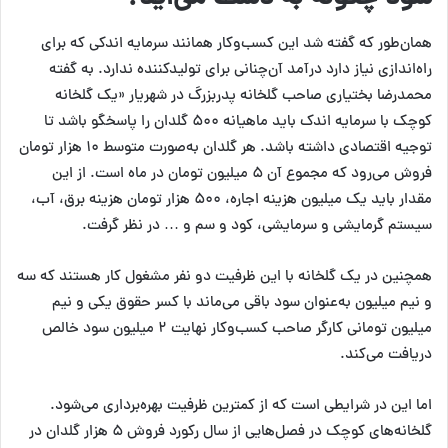
همان‌طور که گفته شد این کسب‌وکار همانند سرمایه اندکی که برای
راه‌اندازی نیاز دارد درآمد آن‌چنانی برای تولیدکننده ندارد. به گفته
محمدرضا بختیاری صاحب گلخانه پدربزرگ در شهریار «یک گلخانه
کوچک با سرمایه اندک باید ماهیانه ۵۰۰ گلدان را پاسخگو باشد تا
توجیه اقتصادی داشته باشد. هر گلدان به‌صورت متوسط ۱۰ هزار تومان
فروش می‌رود که مجموع آن ۵ میلیون تومان در ماه است. از این
مقدار باید یک میلیون هزینه اجاره، ۵۰۰ هزار تومان هزینه برق، ‌آب،‌
سیستم گرمایشی و سرمایشی،‌ کود و سم و … در نظر گرفت.
همچنین در یک گلخانه با این ظرفیت دو نفر مشغول کار هستند که سه
و نیم میلیون به‌عنوان سود باقی می‌ماند با کسر حقوق یکی و نیم
میلیون تومانی کارگر صاحب کسب‌وکار نهایت ۲ میلیون سود خالص
دریافت می‌کند.
اما این در شرایطی است که از کمترین ظرفیت بهره‌برداری می‌شود.
گلخانه‌های کوچک در فصل‌هایی از سال رکورد فروش ۵ هزار گلدان در