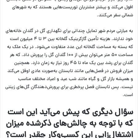
افول می‌کند و بیشتر مشتریان توریست‌هایی هستند که به شهرهای
شمالی سفر می‌کنند.
به عبارتی مردم شهر تمایل چندانی برای نگهداری گل در گلدان خانه‌های
خود ندارند. هزینه تأمین گازکربنیک گلخانه بین ۳ تا ۴ میلیون است
که بسته به مساحت گلخانه این عدد متفاوت می‌شود. در یک ملک به
مساحت ۵۰ متر می‌توان بیش از ۱۰۰ گلدان گل را پرورش داد. که هر
گلدان برای رشد بین یک ماه تا ۴۵ روز نیاز به زمان دارد. همچنین
میزان فروش در فصل‌هایی مانند تابستان به‌صورت عادی اوفل می‌کند
و همیشه بازار گل و گیاه مانند شب عید و اعیاد مختلف مناسب
نیست. پس تابستان فصل پرخطری برای پرورش‌دهندگان گل‌های زینتی
است.
سؤال دیگری که پیش می‌آید این است
که با توجه به چالش‌های ذکرشده میزان
اشتغال‌زایی این کسب‌وکار چقدر است؟