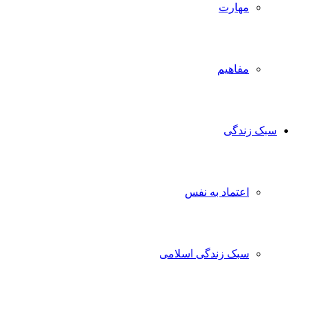
مهارت
مفاهیم
سبک زندگی
اعتماد به نفس
سبک زندگی اسلامی