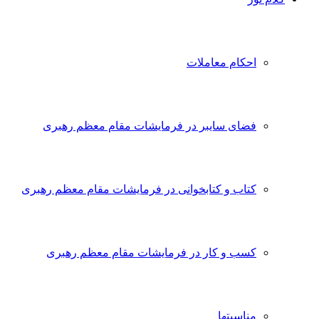
احکام معاملات
فضای سایبر در فرمایشات مقام معظم رهبری
کتاب و کتابخوانی در فرمایشات مقام معظم رهبری
کسب و کار در فرمایشات مقام معظم رهبری
مناسبتها