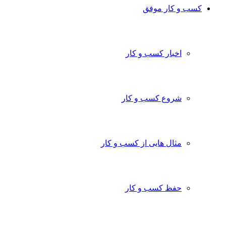
کسب و کار موفق
اخبار کسب و کار
شروع کسب و کار
مثال هایی از کسب و کار
حفظ کسب و کار