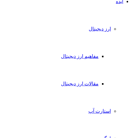
ایده
ارز دیجیتال
مفاهیم ارز دیجیتال
مقالات ارز دیجیتال
استارت آپ