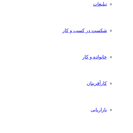
تبلیغات
شکست در کسب و کار
خانواده و کار
کارآفرینان
بازاریابی