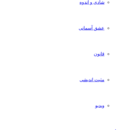
شادی و اندوه
عشق آسمانی
قانون
مثبت اندیشی
ویدیو