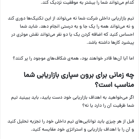
کدام می‌تواند شما را بیشتر به موفقیت نزدیک کند.
تیم بازاریابی داخلی شرکت شما نه می‌تواند از این تکنیک‌ها دوری کند
و نه می‌تواند همه را یک جا و به درستی انجام دهد. شاید شما
احساس کنید که اضافه کردن یک یا دو نفر می‎‌‌تواند نقش موثری در
پیشبرد کارها داشته باشد.
اما آیا آن‌ها قادر خواهند بود، همه‌ی شکاف‌های موجود را پر کنند؟
چه زمانی برای برون سپاری بازاریابی شما
مناسب است؟
اگر می‌خواهید به اهداف بازاریابی خود دست یابید، باید ببینید تیم
شما ظرفیت آن را دارد یا نه؟
قبل از هر چیزی باید توانایی‌های تیم داخلی خود را تجزیه تحلیل کنید
و آن را با اهداف بازاریابی و استراتژی خود مقایسه کنید.