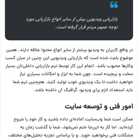
بازاریابی ویدیویی بیش از سایر انواع بازاریابی مورد
توجه عموم مردم قرار گرفته است.
در واقع کاربران به ویدیو بیشتر از سایر انواع محتوا علاقه دارند. همین
موضوع باعث شده است که بازاریابی ویدیویی این چنین در میان کسب
وکارها محبوب باشد. انجام این کار توسط تیم بازاریابی داخلی‌تان بسیار
سخت و پیچیده است. چون شما به ابزار و امکانات بسیاری نیاز
خواهید داشت تا یک ویدیوی خوب تولید کنید. هم‌چنین تیم شما
باید استعداد لازم برای ویدیو، گرافیک آن داشته باشد.
امور فنی و توسعه سایت
ممکن است شما وب‌سایت آماده‌ای داده باشید و کار خود را شروع
کرده‌اید. اما کار به این‌جا ختم نمی‌شود، شما با گذشت زمان به
مشکلات فنی برخواهید خورد. و یا براساس تجزیه تحلیل‌های مختلف،