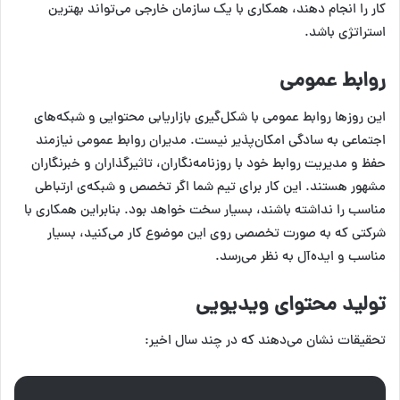
کار را انجام دهند، همکاری با یک سازمان خارجی می‌تواند بهترین
استراتژی باشد.
روابط عمومی
این روزها روابط عمومی با شکل‌گیری بازاریابی محتوایی و شبکه‌های
اجتماعی به سادگی امکان‌پذیر نیست. مدیران روابط عمومی نیازمند
حفظ و مدیریت روابط خود با روزنامه‌نگاران، تاثیرگذاران و خبرنگاران
مشهور هستند. این کار برای تیم شما اگر تخصص و شبکه‌ی ارتباطی
مناسب را نداشته باشند، بسیار سخت خواهد بود. بنابراین همکاری با
شرکتی که به صورت تخصصی روی این موضوع کار می‌کنید، بسیار
مناسب و ایده‌آل به نظر می‌رسد.
تولید محتوای ویدیویی
تحقیقات نشان می‌دهند که در چند سال اخیر: