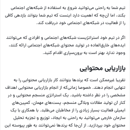
تیم شما به راحتی می‌توانید شروع به استفاده از شبکه‌های اجتماعی
بکند، اما آن‌چه که اهمیت دارد اینست که تیم شما بتواند بازدهی کافی
را از فعالیت در شبکه‌های اجتماعی خود دریافت کند.
اگر در تیم خود استراتژیست شبکه‌های اجتماعی و افرادی که می‌توانند
ایده‌های خارق‌العاده در تولید محتوای شبکه‌های اجتماعی ارائه کنند،
وجود ندارد بهتر است به برون‌سپاری اقدام کنید.
بازاریابی محتوایی
تقریبا غیرممکن است که برندها بتوانند کار بازاریابی محتوایی را به
تنهایی انجام دهند. خصوصا زمانی‌که از انجام بازاریابی محتوایی اهداف
مشخصی را در نظر داشته باشید. یک استراتژی منسجم محتوایی و در
کنار آن تولید مقالات وبلاگی منسجم، پست‌های مهمان، کمپین‌های
ایمیلی فعالیت بسیار زیادی را از مخاطبان می‌طلبد.
با همکاری با یک
سازمان خارجی می‌توانید به راحتی به ایجاد، توزیع و تجزیه تحلیل
محتوای خود بپردازید.
از آن‌جا که برندها نمی‌توانند به طور پیوسته این