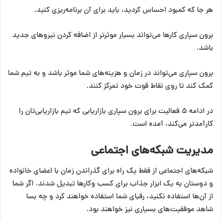
هر جا که کمبود احساس کردید، باید برای آن برنامه‌ریزی کنید.
برون سپاری کارها می‌تواند بسیار موثرتر از اضافه کردن نیروهای جدید
باشد.
برون سپاری می‌تواند در زمان و هزینه‌های شما موثر باشد و به تیم شما
کمک کند تا روی نقاط قوت خود تمرکز کنند.
در ادامه ۵ فعالیت برای برون سپاری بازاریابی که تیم بازاریابی‌تان را
کارآمدتر می‌کند، آمده است.
مدیریت شبکه‌های اجتماعی
شبکه‌های اجتماعی از فقط یک راه برای گذراندن زمان با اعضای خانواده
و دوستان به یک ابزار جذاب برای کسب وکارها تبدیل شدند. اگر شما
از آن‌ها استفاده نکنید، رقبای شما استفاده خواهند کرد و چه بسا
شاهد موفقیت‎‌های بسیاری نیز خواهند بود.