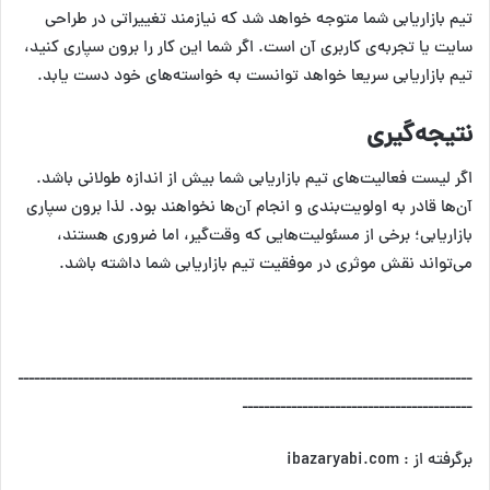
تیم بازاریابی شما متوجه خواهد شد که نیازمند تغییراتی در طراحی
سایت یا تجربه‌ی کاربری آن است. اگر شما این کار را برون سپاری کنید،
تیم بازاریابی سریعا خواهد توانست به خواسته‌های خود دست یابد.
نتیجه‌گیری
اگر لیست فعالیت‌های تیم بازاریابی شما بیش از اندازه طولانی باشد.
آن‌ها قادر به اولویت‌بندی و انجام آن‌ها نخواهند بود. لذا برون سپاری
بازاریابی؛ برخی از مسئولیت‌هایی که وقت‌گیر، اما ضروری هستند،
می‌تواند نقش موثری در موفقیت تیم بازاریابی شما داشته باشد.
ـــــــــــــــــــــــــــــــــــــــــــــــــــــــــــــــــــــــــــــــــــ
ــــــــــــــــــــــــــــــــــــــــــ
برگرفته از : ibazaryabi.com