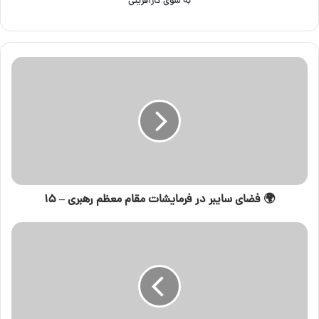
به سوی کارآفرینی
🌍 فضای سایبر در فرمایشات مقام معظم رهبری – ۱۵