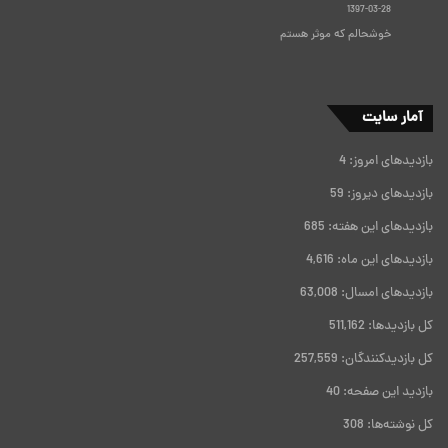
1397-03-28
خوشحالم که موثر هستم
آمار سایت
بازدیدهای امروز:
4
بازدیدهای دیروز:
59
بازدیدهای این هفته:
685
بازدیدهای این ماه:
4,616
بازدیدهای امسال:
63,008
کل بازدیدها:
511,162
کل بازدیدکنند‌گان:
257,559
بازدید این صفحه:
40
کل نوشته‌ها:
308