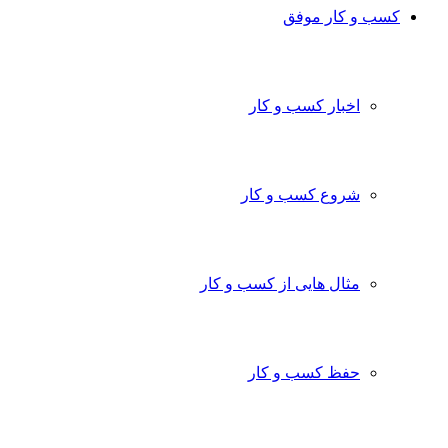
کسب و کار موفق
اخبار کسب و کار
شروع کسب و کار
مثال هایی از کسب و کار
حفظ کسب و کار