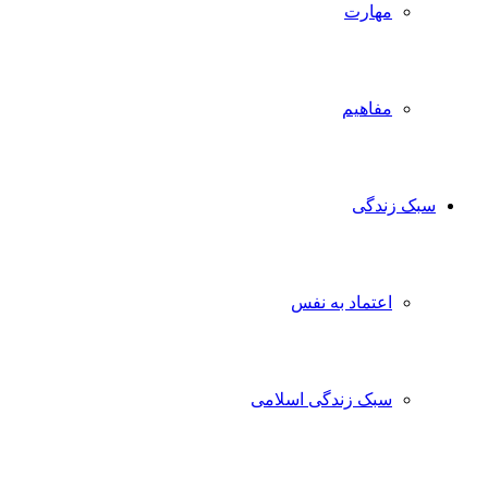
مهارت
مفاهیم
سبک زندگی
اعتماد به نفس
سبک زندگی اسلامی