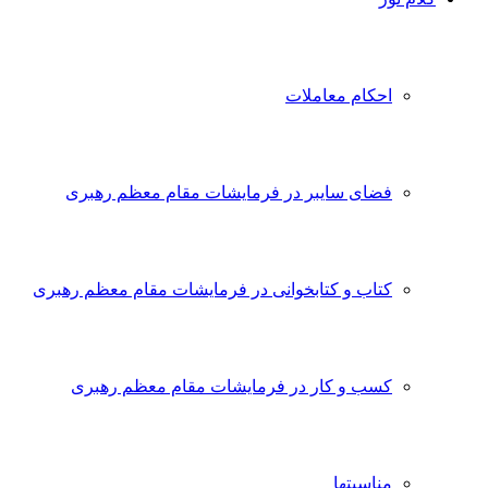
احکام معاملات
فضای سایبر در فرمایشات مقام معظم رهبری
کتاب و کتابخوانی در فرمایشات مقام معظم رهبری
کسب و کار در فرمایشات مقام معظم رهبری
مناسبتها