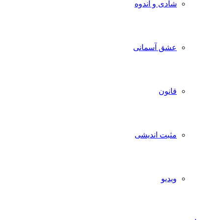
شادی و اندوه
عشق آسمانی
قانون
مثبت اندیشی
ویدیو