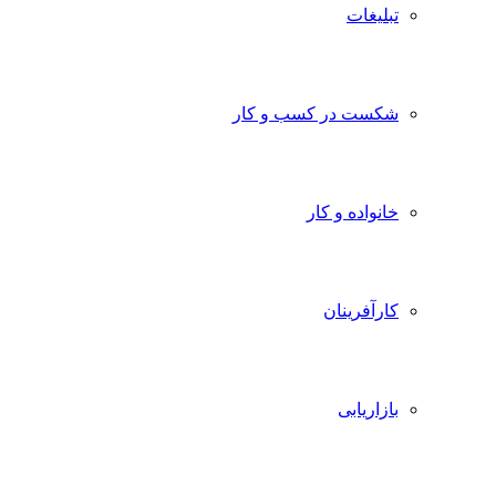
تبلیغات
شکست در کسب و کار
خانواده و کار
کارآفرینان
بازاریابی