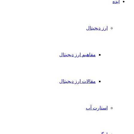
ایده
ارز دیجیتال
مفاهیم ارز دیجیتال
مقالات ارز دیجیتال
استارت آپ