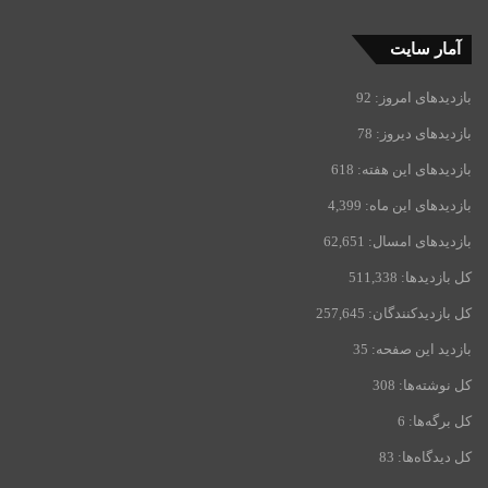
آمار سایت
بازدیدهای امروز:
92
بازدیدهای دیروز:
78
بازدیدهای این هفته:
618
بازدیدهای این ماه:
4,399
بازدیدهای امسال:
62,651
کل بازدیدها:
511,338
کل بازدیدکنند‌گان:
257,645
بازدید این صفحه:
35
کل نوشته‌ها:
308
کل برگه‌ها:
6
کل دیدگاه‌ها:
83