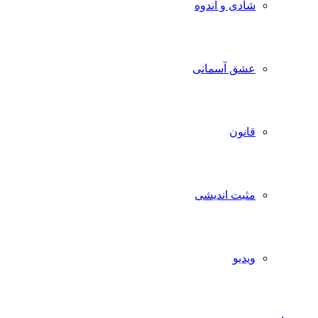
شادی و اندوه
عشق آسمانی
قانون
مثبت اندیشی
ویدیو