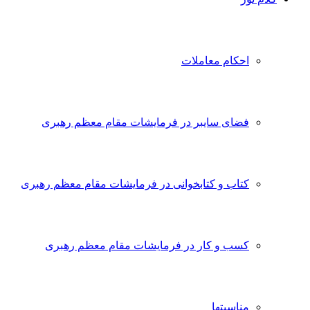
احکام معاملات
فضای سایبر در فرمایشات مقام معظم رهبری
کتاب و کتابخوانی در فرمایشات مقام معظم رهبری
کسب و کار در فرمایشات مقام معظم رهبری
مناسبتها