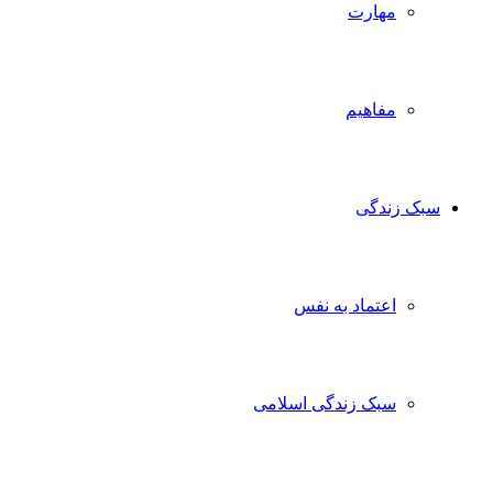
مهارت
مفاهیم
سبک زندگی
اعتماد به نفس
سبک زندگی اسلامی