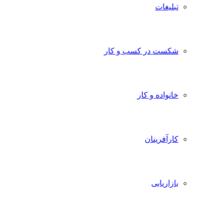
تبلیغات
شکست در کسب و کار
خانواده و کار
کارآفرینان
بازاریابی