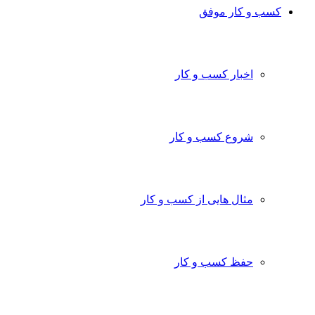
کسب و کار موفق
اخبار کسب و کار
شروع کسب و کار
مثال هایی از کسب و کار
حفظ کسب و کار