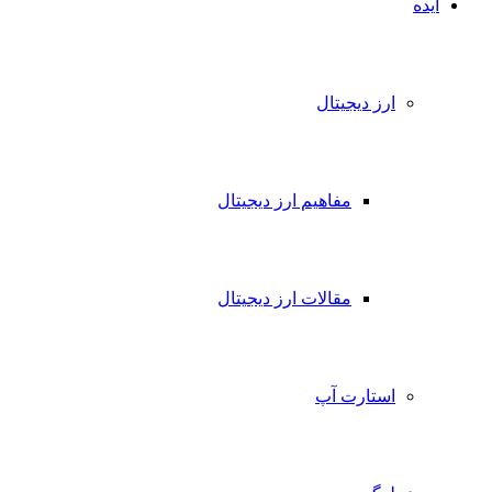
ایده
ارز دیجیتال
مفاهیم ارز دیجیتال
مقالات ارز دیجیتال
استارت آپ