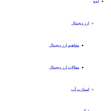
ایده
ارز دیجیتال
مفاهیم ارز دیجیتال
مقالات ارز دیجیتال
استارت آپ