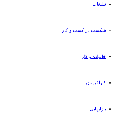
تبلیغات
شکست در کسب و کار
خانواده و کار
کارآفرینان
بازاریابی