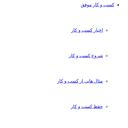
کسب و کار موفق
اخبار کسب و کار
شروع کسب و کار
مثال هایی از کسب و کار
حفظ کسب و کار