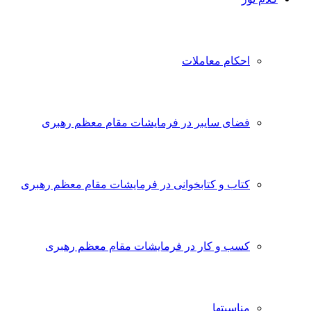
احکام معاملات
فضای سایبر در فرمایشات مقام معظم رهبری
کتاب و کتابخوانی در فرمایشات مقام معظم رهبری
کسب و کار در فرمایشات مقام معظم رهبری
مناسبتها