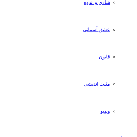
شادی و اندوه
عشق آسمانی
قانون
مثبت اندیشی
ویدیو