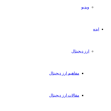
ویدیو
ایده
ارز دیجیتال
مفاهیم ارز دیجیتال
مقالات ارز دیجیتال