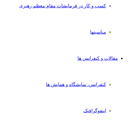
کسب و کار در فرمایشات مقام معظم رهبری
مناسبتها
مقالات و کنفرانس ها
کنفرانس، نمایشگاه و همایش ها
اینفوگرافیک