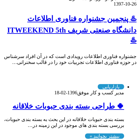
1397-10-26
♨️ پنجمین جشنواره فناوری اطلاعات
دانشگاه صنعتی شریف ITWEEKEND 5th
♨️
جشنواره فناوری اطلاعات رویدادی است که در آن افراد سرشناس
در حوزه فناوری اطلاعات تجربیات خود را در قالب سخنرانی…
همه مطالب
بازاریابی
مدیر کسب و کار موفق
1396-02-18
🍀 طراحی بسته بندی حبوبات خلاقانه
بسته بندی حبوبات خلاقانه در این بحث به بسته بندی حبوبات،
بررسی بسته بندی های موجود در این زمینه در…
بیشتر بخوانید »