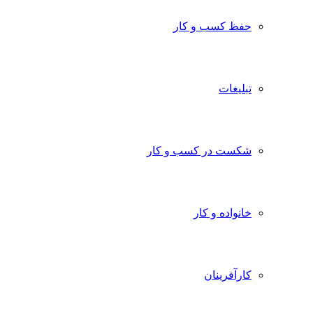
حفظ کسب و کار
تبلیغات
شکست در کسب و کار
خانواده و کار
کارآفرینان