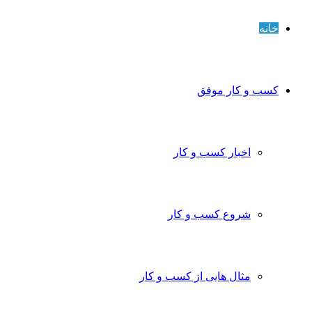
خانه
کسب و کار موفق
اخبار کسب و کار
شروع کسب و کار
مثال هایی از کسب و کار