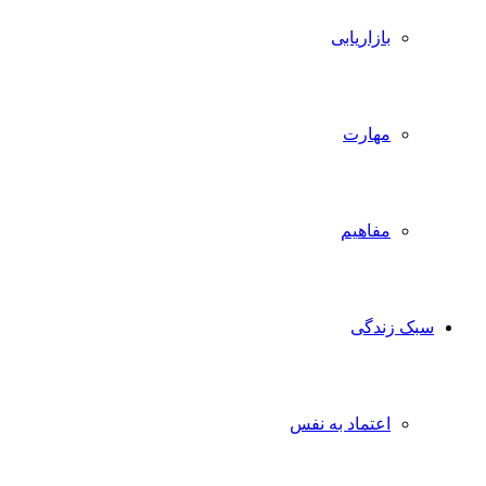
بازاریابی
مهارت
مفاهیم
سبک زندگی
اعتماد به نفس