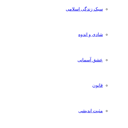
سبک زندگی اسلامی
شادی و اندوه
عشق آسمانی
قانون
مثبت اندیشی