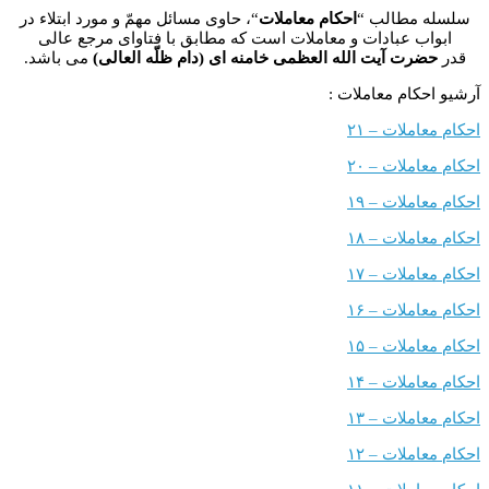
مطالب “
احکام معاملات
“، حاوی مسائل مهمّ و مورد ابتلاء در
ب عبادات و معاملات است که مطابق با فتاوای مرجع عالی
رت آیت الله العظمی خامنه ای (دام ظلّه العالی)
می باشد.
کام معاملات :
ملات – ۲۱
ملات – ۲۰
ملات – ۱۹
ملات – ۱۸
ملات – ۱۷
ملات – ۱۶
ملات – ۱۵
ملات – ۱۴
ملات – ۱۳
ملات – ۱۲