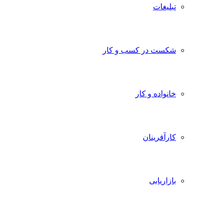
تبلیغات
شکست در کسب و کار
خانواده و کار
کارآفرینان
بازاریابی