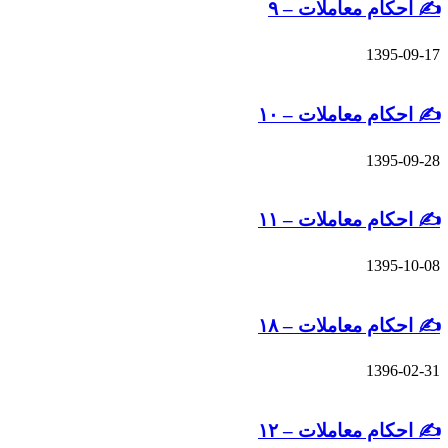
م معاملات – ۹
13
م معاملات – ۱۰
13
م معاملات – ۱۱
13
م معاملات – ۱۸
13
م معاملات – ۱۲