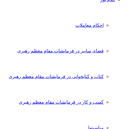
احکام معاملات
فضای سایبر در فرمایشات مقام معظم رهبری
کتاب و کتابخوانی در فرمایشات مقام معظم رهبری
کسب و کار در فرمایشات مقام معظم رهبری
مناسبتها