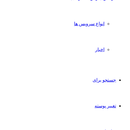
انواع سرویس ها
اخبار
تجو برای
ییر پوسته