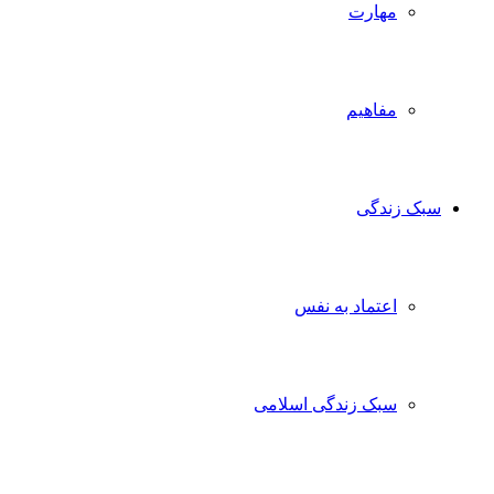
مهارت
مفاهیم
ک زندگی
اعتماد به نفس
سبک زندگی اسلامی