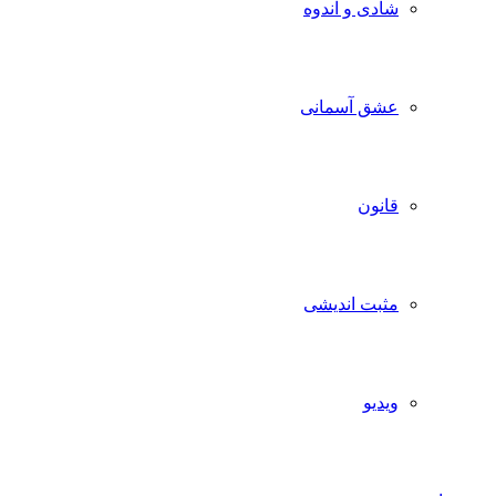
شادی و اندوه
عشق آسمانی
قانون
مثبت اندیشی
ویدیو