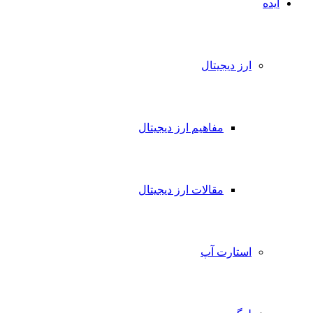
ده
ارز دیجیتال
مفاهیم ارز دیجیتال
مقالات ارز دیجیتال
استارت آپ