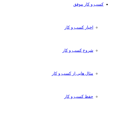
ب و کار موفق
اخبار کسب و کار
شروع کسب و کار
مثال هایی از کسب و کار
حفظ کسب و کار